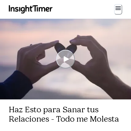
Haz Esto para Sanar tus
Relaciones - Todo me Molesta