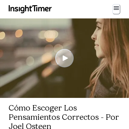
Cómo Escoger Los
Pensamientos Correctos - Por
Joel Osteen