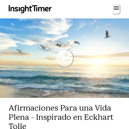
Afirmaciones Para una Vida
Plena - Inspirado en Eckhart
Tolle