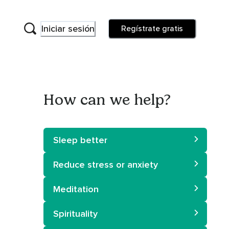
Iniciar sesión
Regístrate gratis
How can we help?
Sleep better
Reduce stress or anxiety
Meditation
Spirituality