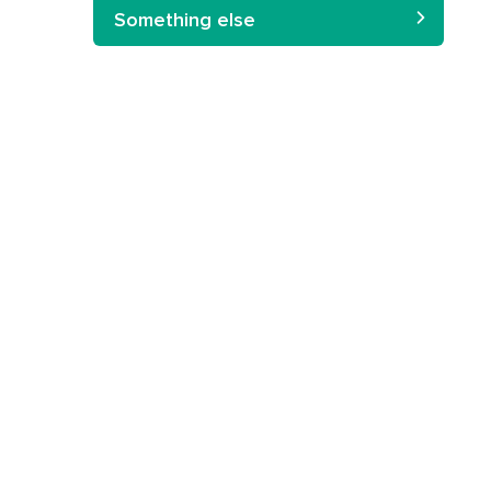
Something else