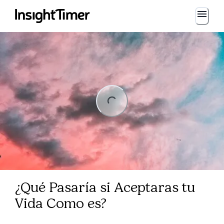
Loading...
Loading...
¿Qué Pasaría si Aceptaras tu
Vida Como es?