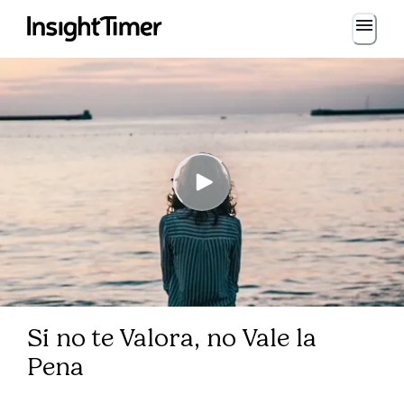
Si no te Valora, no Vale la
Pena