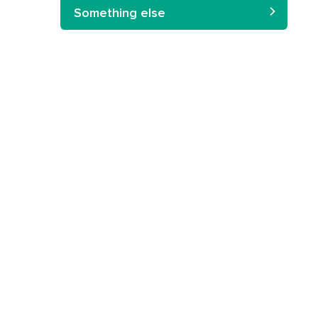
Something else