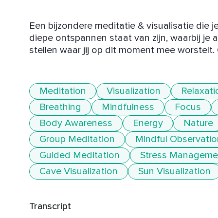
Een bijzondere meditatie & visualisatie die j
diepe ontspannen staat van zijn, waarbij je a
stellen waar jij op dit moment mee worstelt.
Meditation
Visualization
Relaxati
Breathing
Mindfulness
Focus
Body Awareness
Energy
Nature
Group Meditation
Mindful Observatio
Guided Meditation
Stress Manageme
Cave Visualization
Sun Visualization
Transcript