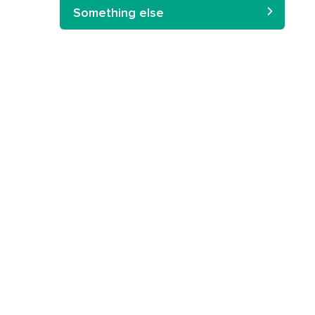
Something else