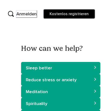
Anmelden
Kostenlos registrieren
How can we help?
Sleep better
Reduce stress or anxiety
Meditation
Spirituality