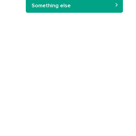
Something else