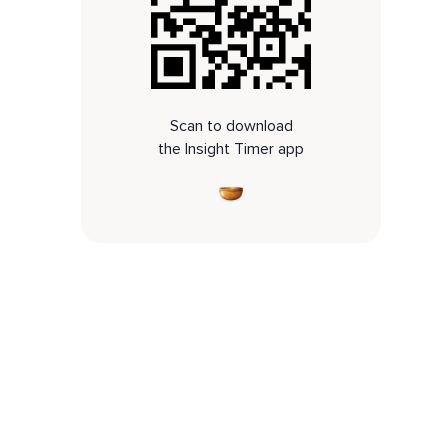
Scan to download
the Insight Timer app