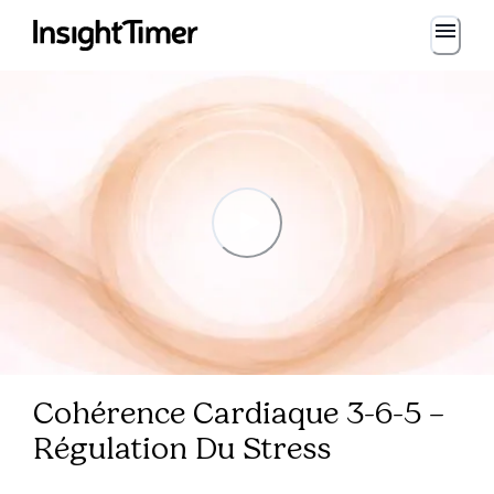
Cohérence Cardiaque 3-6-5 –
Régulation Du Stress