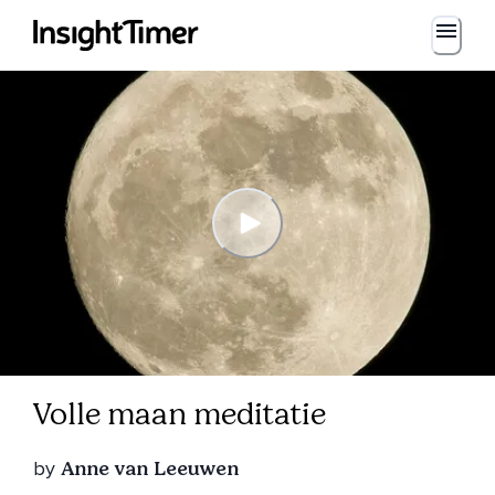
Volle maan meditatie
by
Anne van Leeuwen