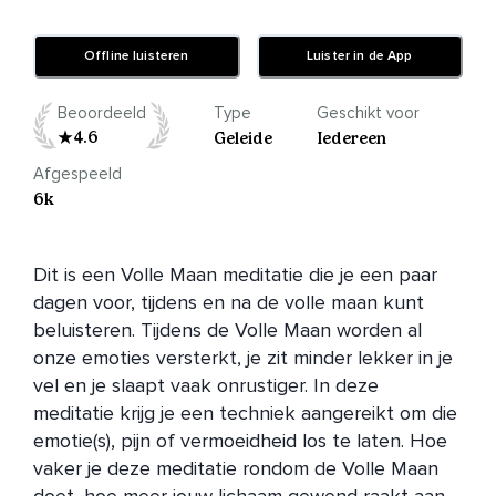
Offline luisteren
Luister in de App
Beoordeeld
Type
Geschikt voor
4.6
Geleide
Iedereen
Afgespeeld
6k
Dit is een Volle Maan meditatie die je een paar 
dagen voor, tijdens en na de volle maan kunt 
beluisteren. Tijdens de Volle Maan worden al 
onze emoties versterkt, je zit minder lekker in je 
vel en je slaapt vaak onrustiger. In deze 
meditatie krijg je een techniek aangereikt om die 
emotie(s), pijn of vermoeidheid los te laten. Hoe 
vaker je deze meditatie rondom de Volle Maan 