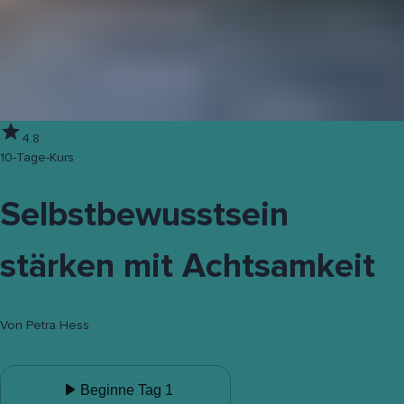
4.8
10-Tage-Kurs
Selbstbewusstsein
stärken mit Achtsamkeit
Von
Petra Hess
Beginne Tag 1