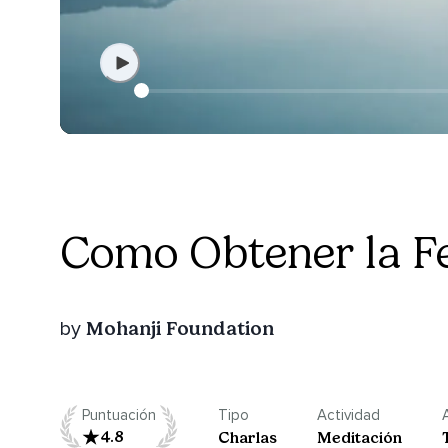
Como Obtener la F
Mohanji Foundation
by
Puntuación
Tipo
Actividad
4.8
Charlas
Meditación