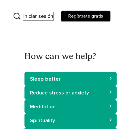
Iniciar sesión
Regístrate gratis
How can we help?
Sleep better
Reduce stress or anxiety
Meditation
Spirituality