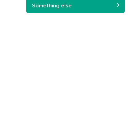
Something else