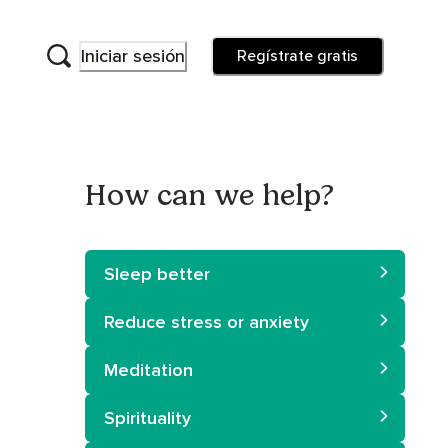
Iniciar sesión
Regístrate gratis
How can we help?
Sleep better
Reduce stress or anxiety
Meditation
Spirituality