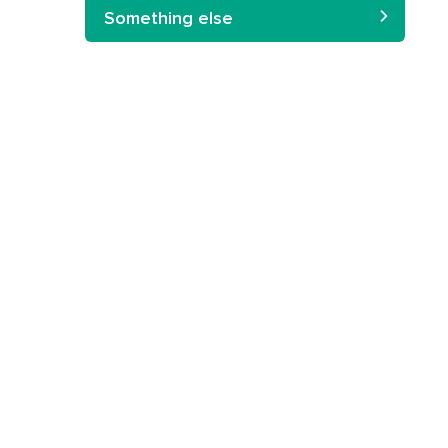
Something else