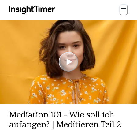
Mediation 101 - Wie soll ich
anfangen? | Meditieren Teil 2