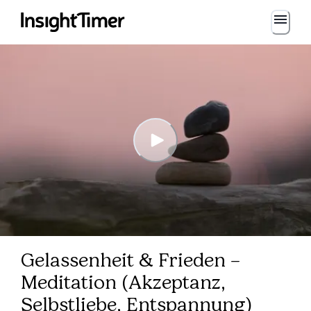
Gelassenheit & Frieden –
Meditation (Akzeptanz,
Selbstliebe, Entspannung)