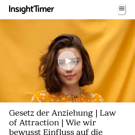
Gesetz der Anziehung | Law
of Attraction | Wie wir
bewusst Einfluss auf die