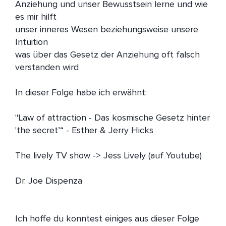
Anziehung und unser Bewusstsein lerne und wie 
es mir hilft

unser inneres Wesen beziehungsweise unsere 
Intuition

was über das Gesetz der Anziehung oft falsch 
verstanden wird

In dieser Folge habe ich erwähnt:

"Law of attraction - Das kosmische Gesetz hinter 
'the secret’“ - Esther & Jerry Hicks

The lively TV show -> Jess Lively (auf Youtube)

Dr. Joe Dispenza

Ich hoffe du konntest einiges aus dieser Folge 