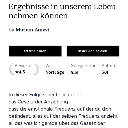
Ergebnisse in unserem Leben
nehmen können
by
Miriam Amavi
Offline hören
In der App spielen
Bewertet
Art
Geeignet für
Aufrufe
4.5
Vorträge
Alle
581
In dieser Folge spreche ich über:

das Gesetz der Anziehung 

dass die emotionale Frequenz auf der du dich 
befindest, alles auf der selben Frequenz anzieht

all das was ich gerade über das Gesetz der 