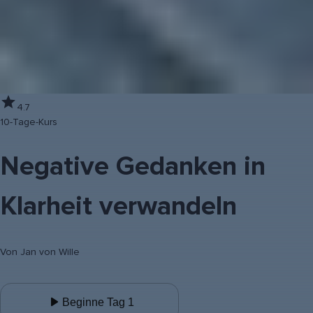
4.7
10-Tage-Kurs
Negative Gedanken in
Klarheit verwandeln
Von
Jan von Wille
Beginne Tag 1