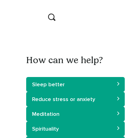
How can we help?
Sleep better
Reduce stress or anxiety
Meditation
Spirituality