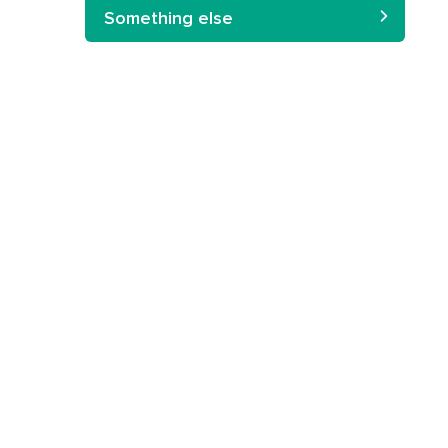
Something else