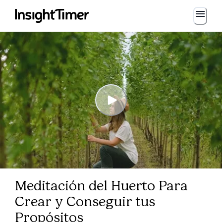
Meditación del Huerto Para
Crear y Conseguir tus
Propósitos