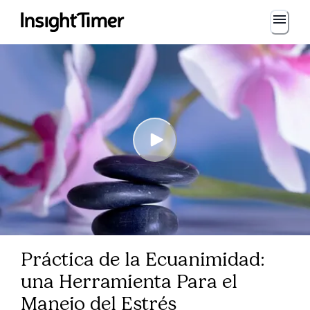
Práctica de la Ecuanimidad:
una Herramienta Para el
Manejo del Estrés