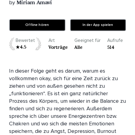
by
Miriam Amavi
Offline hören
In der App spielen
Bewertet
Art
Geeignet für
Aufrufe
4.5
Vorträge
Alle
514
In dieser Folge geht es darum, warum es 
vollkommen okay, sich für eine Zeit zurück zu 
ziehen und von außen gesehen nicht zu 
„funktionieren“. Es ist ein ganz natürlicher 
Prozess des Körpers, um wieder in die Balance zu 
finden und sich zu regenerieren. Außerdem 
spreche ich über unsere Energiezentren bzw. 
Chakren und wo sich die meisten Emotionen 
speichern, die zu Angst, Depression, Burnout 