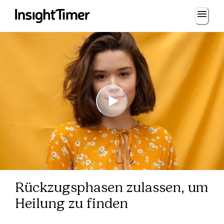
Rückzugsphasen zulassen, um
Heilung zu finden