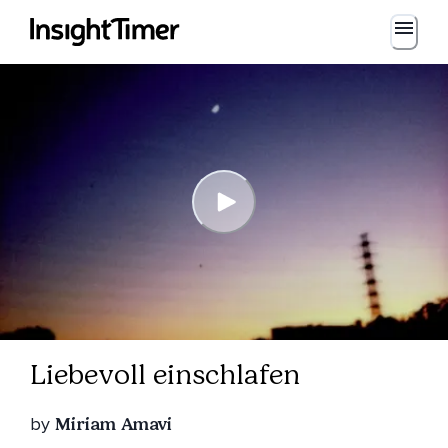
Liebevoll einschlafen
by
Miriam Amavi