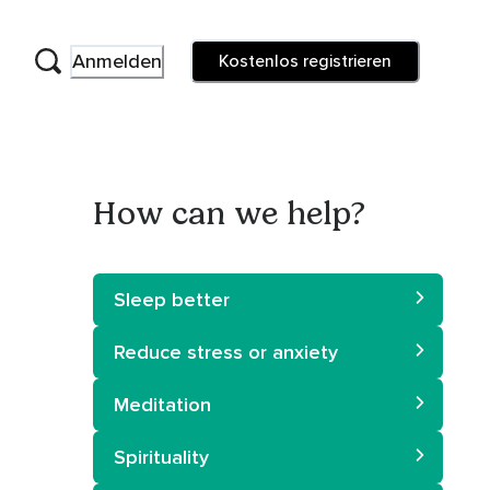
Anmelden
Kostenlos registrieren
How can we help?
Sleep better
Reduce stress or anxiety
Meditation
Spirituality