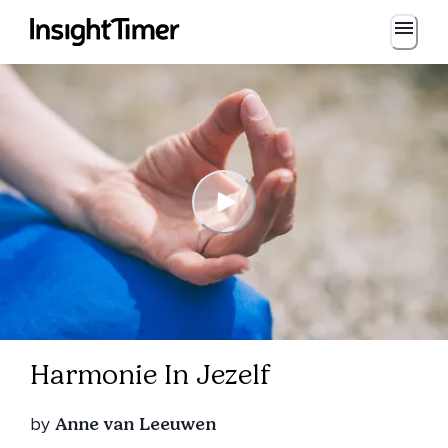
Harmonie In Jezelf
by
Anne van Leeuwen