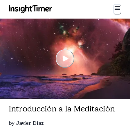
Introducción a la Meditación
by
Javier Díaz