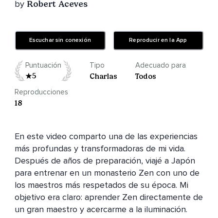
by
Robert Aceves
Escuchar sin conexión
Reproducir en la App
Puntuación
Tipo
Adecuado para
5
Charlas
Todos
Reproducciones
18
En este video comparto una de las experiencias 
más profundas y transformadoras de mi vida. 
Después de años de preparación, viajé a Japón 
para entrenar en un monasterio Zen con uno de 
los maestros más respetados de su época. Mi 
objetivo era claro: aprender Zen directamente de 
un gran maestro y acercarme a la iluminación.
