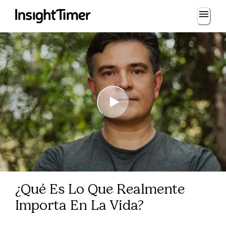
¿Qué Es Lo Que Realmente
Importa En La Vida?