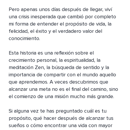
Pero apenas unos días después de llegar, viví 
una crisis inesperada que cambió por completo 
mi forma de entender el propósito de vida, la 
felicidad, el éxito y el verdadero valor del 
conocimiento.

Esta historia es una reflexión sobre el 
crecimiento personal, la espiritualidad, la 
meditación Zen, la búsqueda de sentido y la 
importancia de compartir con el mundo aquello 
que aprendemos. A veces descubrimos que 
alcanzar una meta no es el final del camino, sino 
el comienzo de una misión mucho más grande.

Si alguna vez te has preguntado cuál es tu 
propósito, qué hacer después de alcanzar tus 
sueños o cómo encontrar una vida con mayor 