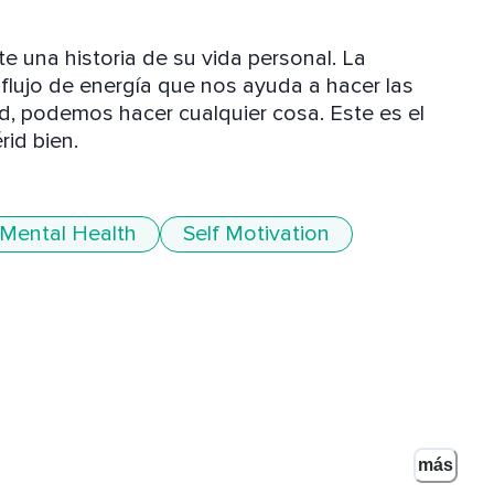
 una historia de su vida personal. La 
lujo de energía que nos ayuda a hacer las 
 podemos hacer cualquier cosa. Este es el 
rid bien.
Mental Health
Self Motivation
más