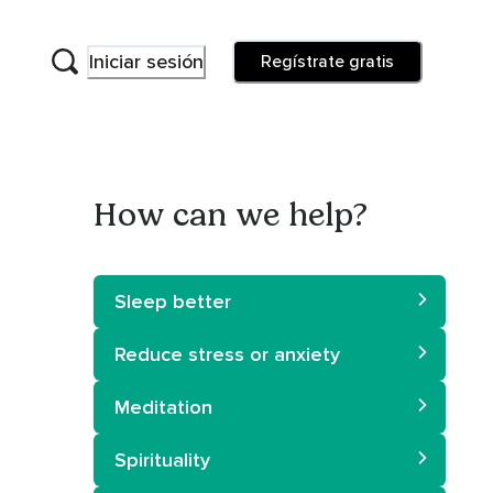
Iniciar sesión
Regístrate gratis
How can we help?
Sleep better
Reduce stress or anxiety
Meditation
Spirituality