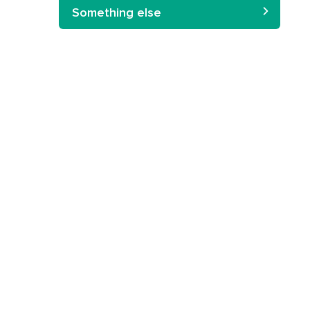
Something else