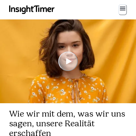
Wie wir mit dem, was wir uns
sagen, unsere Realität
erschaffen