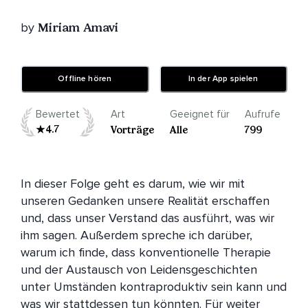
by
Miriam Amavi
Offline hören
In der App spielen
Bewertet
Art
Geeignet für
Aufrufe
4.7
Vorträge
Alle
799
In dieser Folge geht es darum, wie wir mit 
unseren Gedanken unsere Realität erschaffen 
und, dass unser Verstand das ausführt, was wir 
ihm sagen. Außerdem spreche ich darüber, 
warum ich finde, dass konventionelle Therapie 
und der Austausch von Leidensgeschichten 
unter Umständen kontraproduktiv sein kann und 
was wir stattdessen tun könnten. Für weiter 