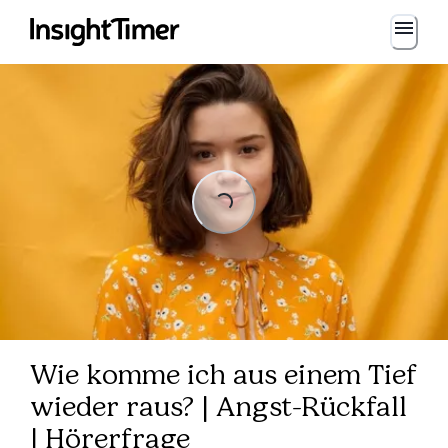
Loading...
Loading...
Wie komme ich aus einem Tief
wieder raus? | Angst-Rückfall
| Hörerfrage