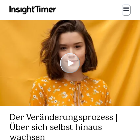
Der Veränderungsprozess |
Über sich selbst hinaus
wachsen