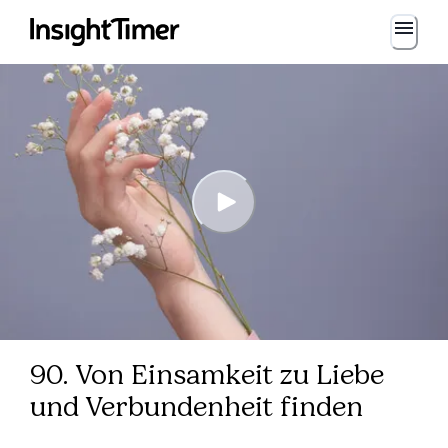
90. Von Einsamkeit zu Liebe
und Verbundenheit finden