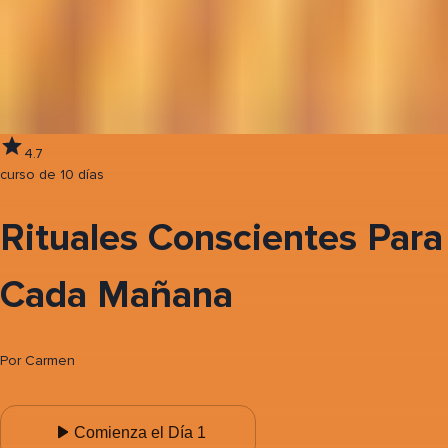
4.7
curso de 10 días
Rituales Conscientes Para
Cada Mañana
Por
Carmen
Comienza el Día 1