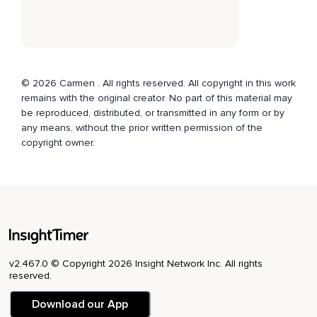
© 2026 Carmen . All rights reserved. All copyright in this work
remains with the original creator. No part of this material may
be reproduced, distributed, or transmitted in any form or by
any means, without the prior written permission of the
copyright owner.
v2.467.0 © Copyright 2026 Insight Network Inc. All rights
reserved.
Download our App