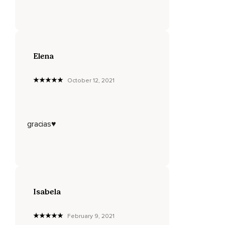
Elena
October 12, 2021
gracias♥️
Isabela
February 9, 2021