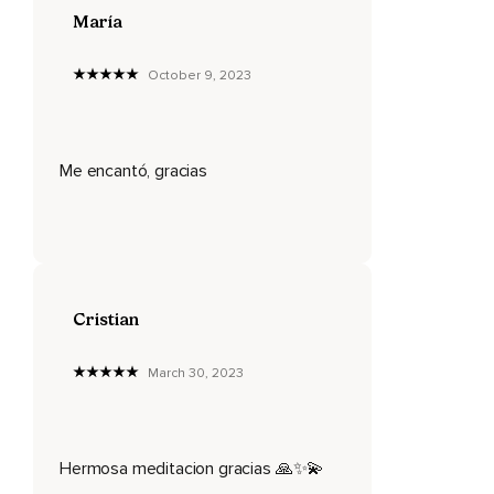
María
October 9, 2023
Me encantó, gracias
Cristian
March 30, 2023
Hermosa meditacion gracias 🙏✨💫