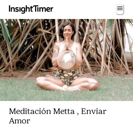
Meditación Metta , Enviar
Amor