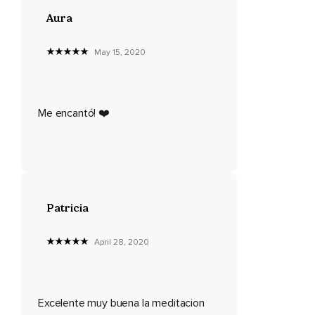
Aura
May 15, 2020
Me encantó! ❤️
Patricia
April 28, 2020
Excelente muy buena la meditacion