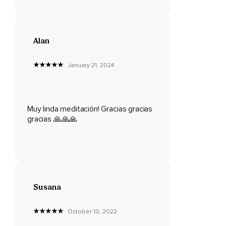
Alan
January 21, 2024
Muy linda meditación! Gracias gracias
gracias 🙏🙏🙏
Susana
October 10, 2022