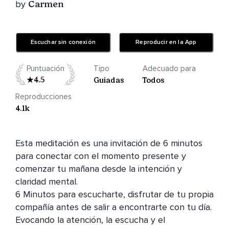
by
Carmen
Escuchar sin conexión
Reproducir en la App
Puntuación
Tipo
Adecuado para
4.5
Guiadas
Todos
Reproducciones
4.1k
Esta meditación es una invitación de 6 minutos 
para conectar con el momento presente y 
comenzar tu mañana desde la intención y 
claridad mental.

6 Minutos para escucharte, disfrutar de tu propia 
compañía antes de salir a encontrarte con tu día.

Evocando la atención, la escucha y el 