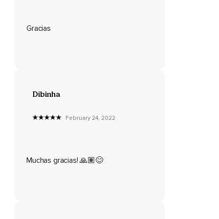
Gracias
Dibinha
February 24, 2022
Muchas gracias! 🙏🏽😊