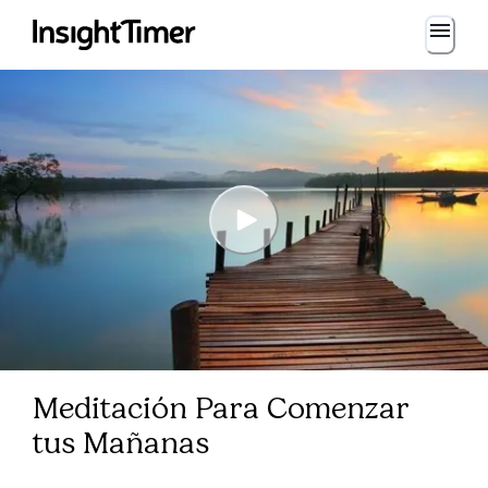
Meditación Para Comenzar
tus Mañanas