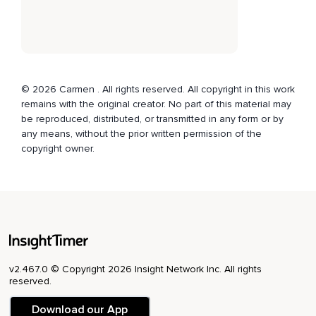
© 2026 Carmen . All rights reserved. All copyright in this work
remains with the original creator. No part of this material may
be reproduced, distributed, or transmitted in any form or by
any means, without the prior written permission of the
copyright owner.
v2.467.0 © Copyright 2026 Insight Network Inc. All rights
reserved.
Download our App