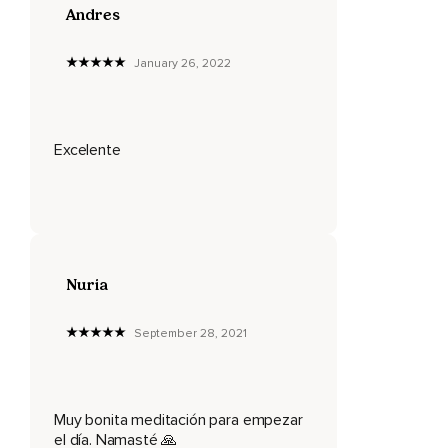
Andres
January 26, 2022
Excelente
Nuria
September 28, 2021
Muy bonita meditación para empezar
el día. Namasté 🙏