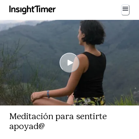
Meditación para sentirte
apoyad@