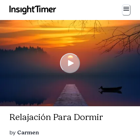
Relajación Para Dormir
by
Carmen