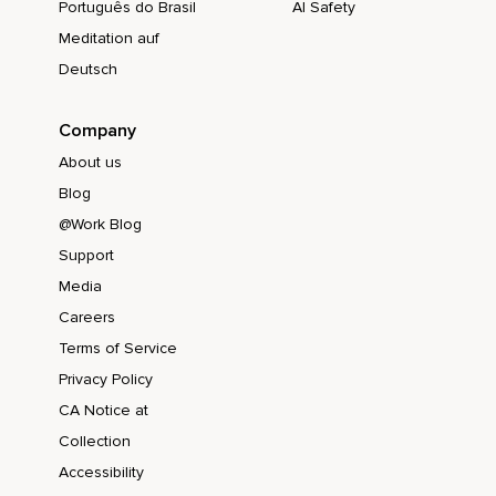
Português do Brasil
AI Safety
Meditation auf
Deutsch
Company
About us
Blog
@Work Blog
Support
Media
Careers
Terms of Service
Privacy Policy
CA Notice at
Collection
Accessibility