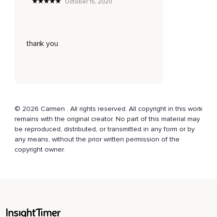
October 15, 2020
thank you
© 2026 Carmen . All rights reserved. All copyright in this work
remains with the original creator. No part of this material may
be reproduced, distributed, or transmitted in any form or by
any means, without the prior written permission of the
copyright owner.