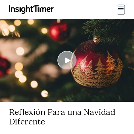
Reflexión Para una Navidad
Diferente