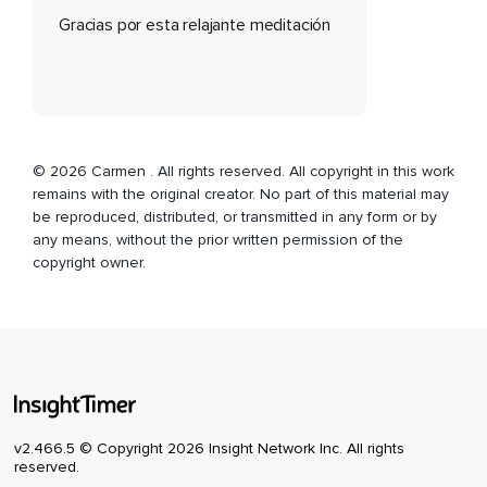
Gracias por esta relajante meditación
© 2026 Carmen . All rights reserved. All copyright in this work
remains with the original creator. No part of this material may
be reproduced, distributed, or transmitted in any form or by
any means, without the prior written permission of the
copyright owner.
v2.466.5 © Copyright 2026 Insight Network Inc. All rights
reserved.