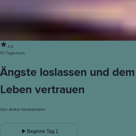
4.8
10-Tage-Kurs
Ängste loslassen und dem
Leben vertrauen
Von
Anika Henkelmann
Beginne Tag 1