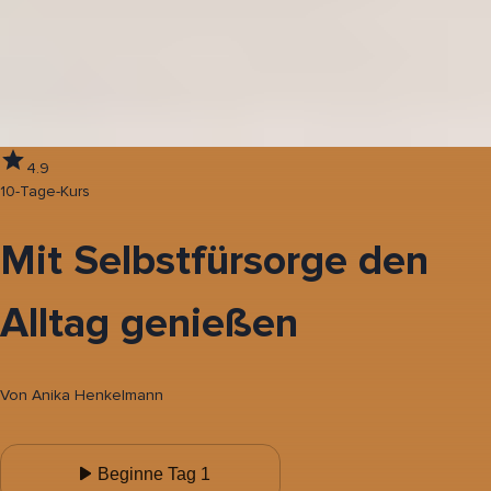
4.9
10-Tage-Kurs
Mit Selbstfürsorge den
Alltag genießen
Von
Anika Henkelmann
Beginne Tag 1