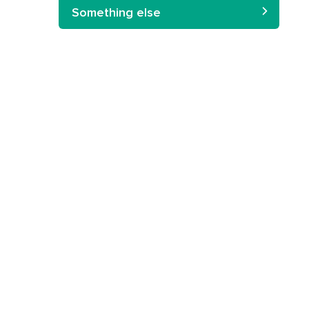
Something else