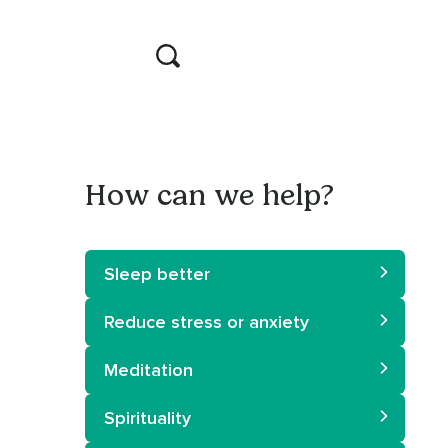
How can we help?
Sleep better
Reduce stress or anxiety
Meditation
Spirituality