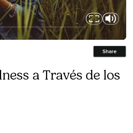
Share
ness a Través de los