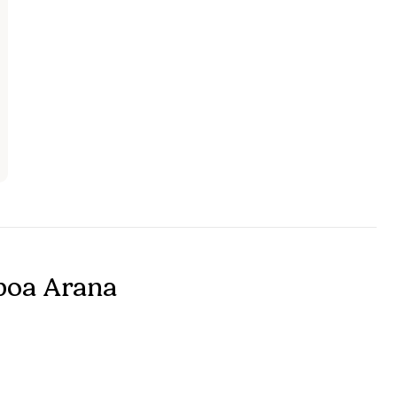
boa Arana