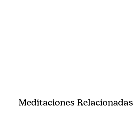
Meditaciones Relacionadas