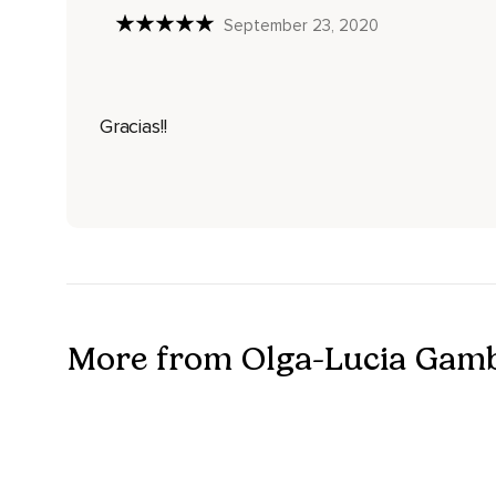
September 23, 2020
Gracias!!
More from Olga-Lucia Gam