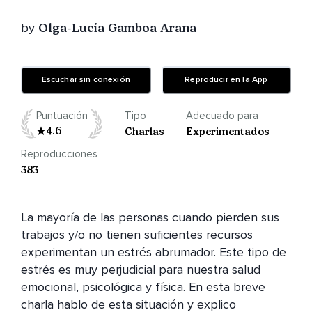
by
Olga-Lucia Gamboa Arana
Escuchar sin conexión
Reproducir en la App
Puntuación
Tipo
Adecuado para
4.6
Charlas
Experimentados
Reproducciones
383
La mayoría de las personas cuando pierden sus 
trabajos y/o no tienen suficientes recursos 
experimentan un estrés abrumador. Este tipo de 
estrés es muy perjudicial para nuestra salud 
emocional, psicológica y física. En esta breve 
charla hablo de esta situación y explico 