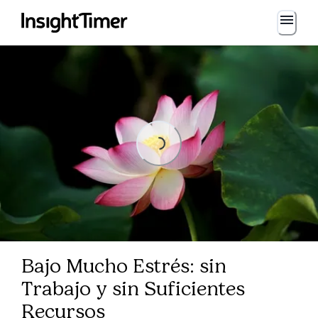
Loading...
Loading...
Bajo Mucho Estrés: sin
Trabajo y sin Suficientes
Recursos