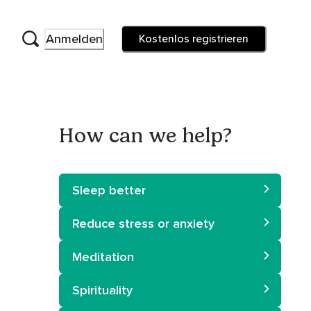
Anmelden
Kostenlos registrieren
How can we help?
Sleep better
Reduce stress or anxiety
Meditation
Spirituality