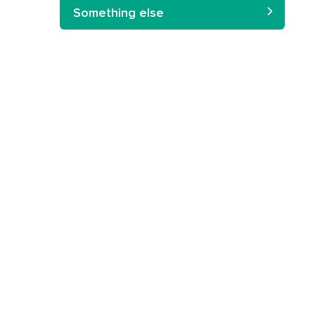
Something else