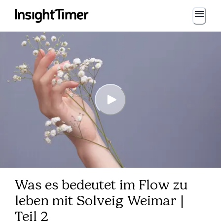
Was es bedeutet im Flow zu
leben mit Solveig Weimar |
Teil 2