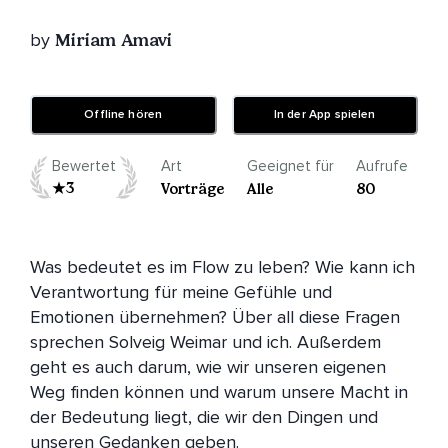
by
Miriam Amavi
Offline hören
In der App spielen
Bewertet
Art
Geeignet für
Aufrufe
3
Vorträge
Alle
80
Was bedeutet es im Flow zu leben? Wie kann ich 
Verantwortung für meine Gefühle und 
Emotionen übernehmen? Über all diese Fragen 
sprechen Solveig Weimar und ich. Außerdem 
geht es auch darum, wie wir unseren eigenen 
Weg finden können und warum unsere Macht in 
der Bedeutung liegt, die wir den Dingen und 
unseren Gedanken geben.