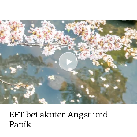
EFT bei akuter Angst und
Panik