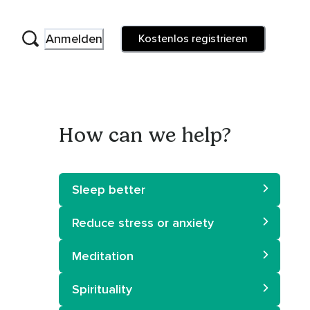
Anmelden
Kostenlos registrieren
How can we help?
Sleep better
Reduce stress or anxiety
Meditation
Spirituality