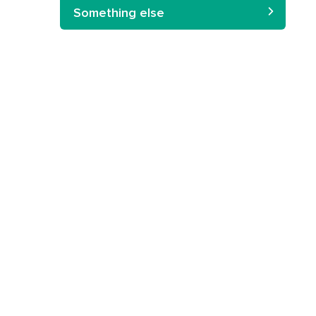
Something else