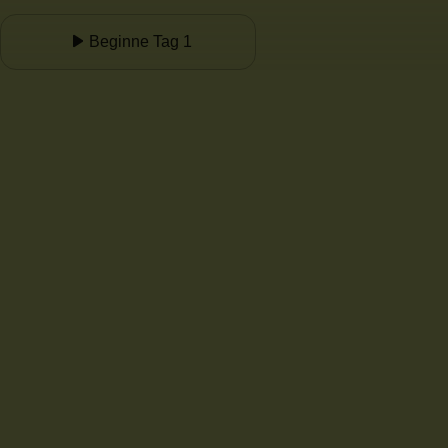
Beginne Tag 1