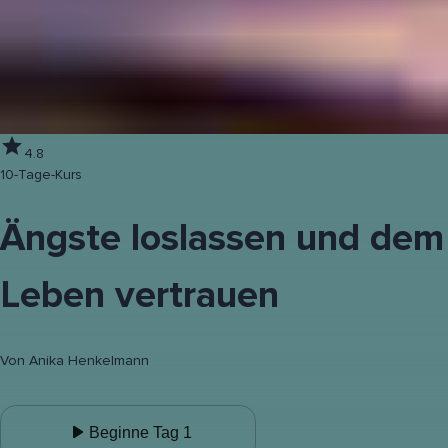
4.8
10-Tage-Kurs
Ängste loslassen und dem
Leben vertrauen
Von
Anika Henkelmann
Beginne Tag 1